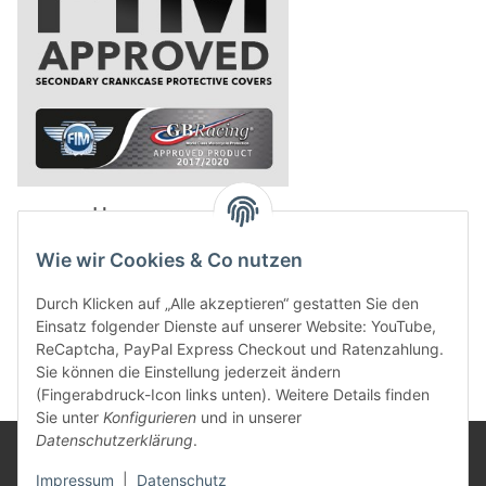
powered by
Wie wir Cookies & Co nutzen
Durch Klicken auf „Alle akzeptieren“ gestatten Sie den
Einsatz folgender Dienste auf unserer Website: YouTube,
ReCaptcha, PayPal Express Checkout und Ratenzahlung.
Sie können die Einstellung jederzeit ändern
(Fingerabdruck-Icon links unten). Weitere Details finden
Sie unter
Konfigurieren
und in unserer
Datenschutzerklärung
.
Rechtliches
Impressum
|
Datenschutz