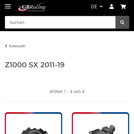
DE
Kawasaki
Z1000 SX 2011-19
Artikel 1 - 4 von 4