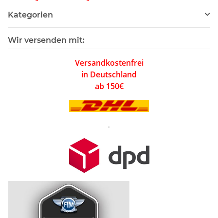
Kategorien
Wir versenden mit:
Versandkostenfrei
in Deutschland
ab 150€
.