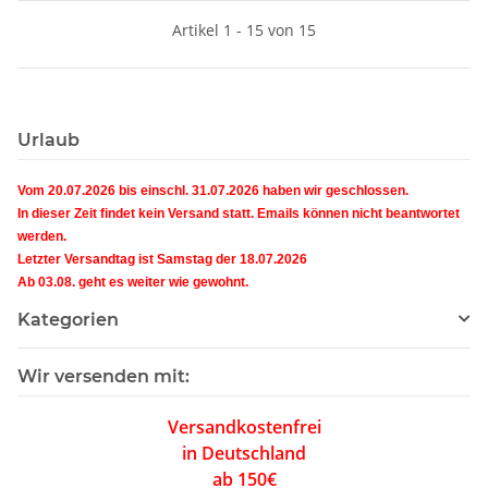
Artikel 1 - 15 von 15
Urlaub
Vom 20.07.2026 bis einschl. 31.07.2026 haben wir geschlossen.
In dieser Zeit findet kein Versand statt. Emails können nicht beantwortet
werden.
Letzter Versandtag ist Samstag der 18.07.2026
Ab 03.08. geht es weiter wie gewohnt.
Kategorien
Wir versenden mit:
Versandkostenfrei
in Deutschland
ab 150€