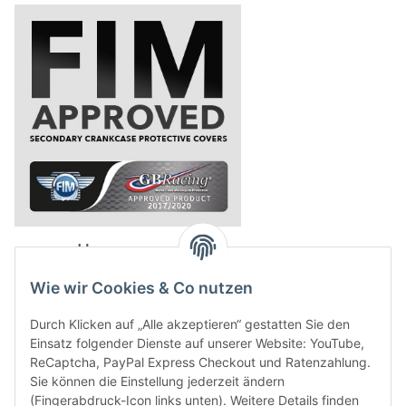
powered by
Wie wir Cookies & Co nutzen
Durch Klicken auf „Alle akzeptieren“ gestatten Sie den
Einsatz folgender Dienste auf unserer Website: YouTube,
ReCaptcha, PayPal Express Checkout und Ratenzahlung.
Sie können die Einstellung jederzeit ändern
(Fingerabdruck-Icon links unten). Weitere Details finden