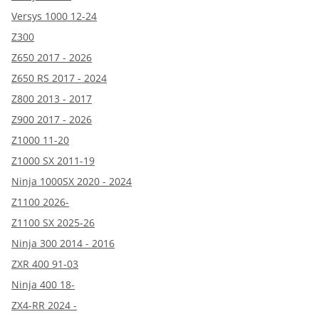
Versys 1000 12-24
Z300
Z650 2017 - 2026
Z650 RS 2017 - 2024
Z800 2013 - 2017
Z900 2017 - 2026
Z1000 11-20
Z1000 SX 2011-19
Ninja 1000SX 2020 - 2024
Z1100 2026-
Z1100 SX 2025-26
Ninja 300 2014 - 2016
ZXR 400 91-03
Ninja 400 18-
ZX4-RR 2024 -