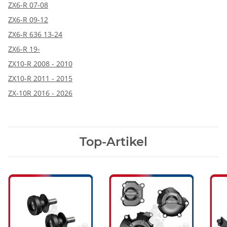
ZX6-R 07-08
ZX6-R 09-12
ZX6-R 636 13-24
ZX6-R 19-
ZX10-R 2008 - 2010
ZX10-R 2011 - 2015
ZX-10R 2016 - 2026
Top-Artikel