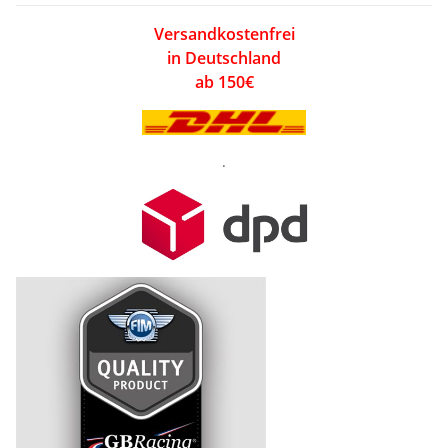
Versandkostenfrei
in Deutschland
ab 150€
.