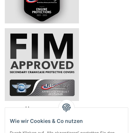
powered by
Wie wir Cookies & Co nutzen
Durch Klicken auf „Alle akzeptieren“ gestatten Sie den