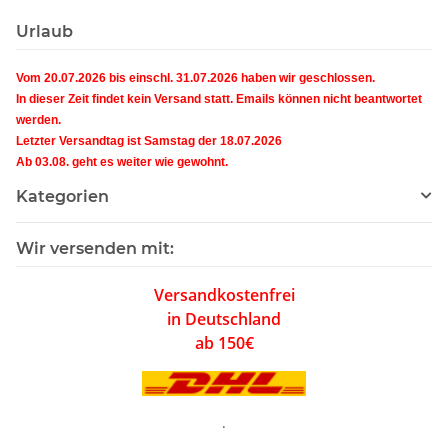
Urlaub
Vom 20.07.2026 bis einschl. 31.07.2026 haben wir geschlossen.
In dieser Zeit findet kein Versand statt. Emails können nicht beantwortet
werden.
Letzter Versandtag ist Samstag der 18.07.2026
Ab 03.08. geht es weiter wie gewohnt.
Kategorien
Wir versenden mit:
Versandkostenfrei
in Deutschland
ab 150€
.