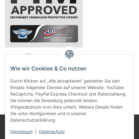
powered by
Wie wir Cookies & Co nutzen
Durch Klicken auf „Alle akzeptieren“ gestatten Sie den
Einsatz folgender Dienste auf unserer Website: YouTube,
ReCaptcha, PayPal Express Checkout und Ratenzahlung.
Sie können die Einstellung jederzeit ändern
(Fingerabdruck-Icon links unten). Weitere Details finden
Sie unter
Konfigurieren
und in unserer
Datenschutzerklärung
.
Rechtliches
Impressum
|
Datenschutz