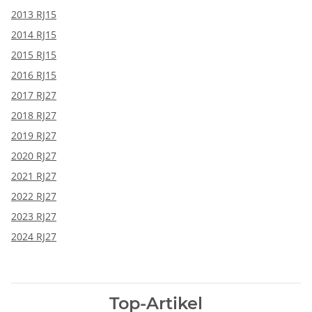
2013 RJ15
2014 RJ15
2015 RJ15
2016 RJ15
2017 RJ27
2018 RJ27
2019 RJ27
2020 RJ27
2021 RJ27
2022 RJ27
2023 RJ27
2024 RJ27
Top-Artikel