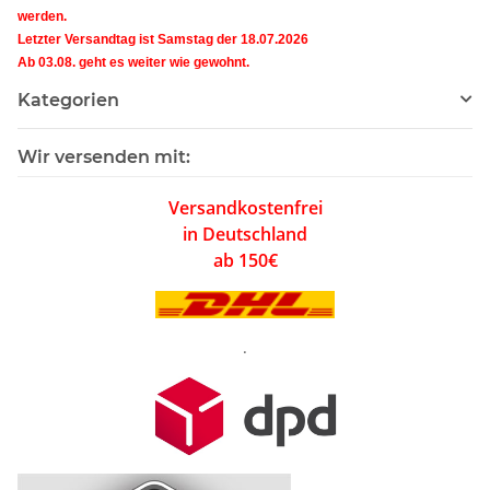
werden.
Letzter Versandtag ist Samstag der 18.07.2026
Ab 03.08. geht es weiter wie gewohnt.
Kategorien
Wir versenden mit:
Versandkostenfrei
in Deutschland
ab 150€
.