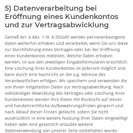
5) Datenverarbeitung bei
Eröffnung eines Kundenkontos
und zur Vertragsabwicklung
Gemäß Art. 6 Abs. 1 lit. b DSGVO werden personenbezogene
Daten weiterhin erhoben und verarbeitet, wenn Sie uns diese
zur Durchführung eines Vertrages oder bei der Eröffnung
eines Kundenkontos mitteilen. Welche Daten erhoben
werden, ist aus den jeweiligen Eingabeformularen ersichtlich.
Eine Löschung Ihres Kundenkontos ist jederzeit möglich und
kann durch eine Nachricht an die o.g. Adresse des
Verantwortlichen erfolgen. Wir speichern und verwenden die
von Ihnen mitgeteilten Daten zur Vertragsabwicklung. Nach
vollständiger Abwicklung des Vertrages oder Löschung Ihres
Kundenkontos werden Ihre Daten mit Rücksicht auf steuer-
und handelsrechtliche Aufbewahrungsfristen gesperrt und
nach Ablauf dieser Fristen gelöscht, sofern Sie nicht
ausdrücklich in eine weitere Nutzung Ihrer Daten eingewilligt
haben oder eine gesetzlich erlaubte weitere
Datenverwendung von unserer Seite vorbehalten wurde.