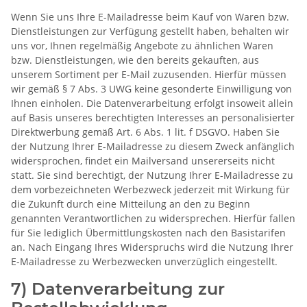
Wenn Sie uns Ihre E-Mailadresse beim Kauf von Waren bzw.
Dienstleistungen zur Verfügung gestellt haben, behalten wir
uns vor, Ihnen regelmäßig Angebote zu ähnlichen Waren
bzw. Dienstleistungen, wie den bereits gekauften, aus
unserem Sortiment per E-Mail zuzusenden. Hierfür müssen
wir gemäß § 7 Abs. 3 UWG keine gesonderte Einwilligung von
Ihnen einholen. Die Datenverarbeitung erfolgt insoweit allein
auf Basis unseres berechtigten Interesses an personalisierter
Direktwerbung gemäß Art. 6 Abs. 1 lit. f DSGVO. Haben Sie
der Nutzung Ihrer E-Mailadresse zu diesem Zweck anfänglich
widersprochen, findet ein Mailversand unsererseits nicht
statt. Sie sind berechtigt, der Nutzung Ihrer E-Mailadresse zu
dem vorbezeichneten Werbezweck jederzeit mit Wirkung für
die Zukunft durch eine Mitteilung an den zu Beginn
genannten Verantwortlichen zu widersprechen. Hierfür fallen
für Sie lediglich Übermittlungskosten nach den Basistarifen
an. Nach Eingang Ihres Widerspruchs wird die Nutzung Ihrer
E-Mailadresse zu Werbezwecken unverzüglich eingestellt.
7) Datenverarbeitung zur