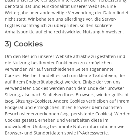
der Stabilität und Funktionalität unserer Website. Eine
Weitergabe oder anderweitige Verwendung der Daten findet
nicht statt. Wir behalten uns allerdings vor, die Server-
Logfiles nachträglich zu überprüfen, sollten konkrete
Anhaltspunkte auf eine rechtswidrige Nutzung hinweisen.
3) Cookies
Um den Besuch unserer Website attraktiv zu gestalten und
die Nutzung bestimmter Funktionen zu ermöglichen,
verwenden wir auf verschiedenen Seiten sogenannte
Cookies. Hierbei handelt es sich um kleine Textdateien, die
auf Ihrem Endgerät abgelegt werden. Einige der von uns
verwendeten Cookies werden nach dem Ende der Browser-
Sitzung, also nach Schließen Ihres Browsers, wieder gelöscht
(sog. Sitzungs-Cookies). Andere Cookies verbleiben auf Ihrem
Endgerät und ermöglichen, Ihren Browser beim nächsten
Besuch wiederzuerkennen (sog. persistente Cookies). Werden
Cookies gesetzt, erheben und verarbeiten diese im
individuellen Umfang bestimmte Nutzerinformationen wie
Browser- und Standortdaten sowie IP-Adresswerte.