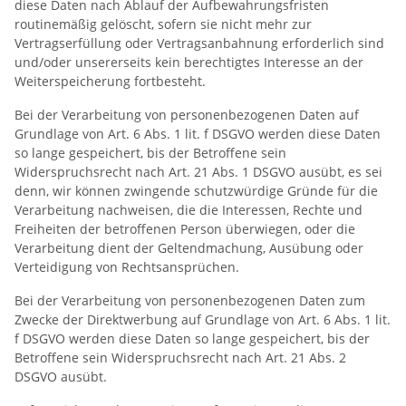
diese Daten nach Ablauf der Aufbewahrungsfristen
routinemäßig gelöscht, sofern sie nicht mehr zur
Vertragserfüllung oder Vertragsanbahnung erforderlich sind
und/oder unsererseits kein berechtigtes Interesse an der
Weiterspeicherung fortbesteht.
Bei der Verarbeitung von personenbezogenen Daten auf
Grundlage von Art. 6 Abs. 1 lit. f DSGVO werden diese Daten
so lange gespeichert, bis der Betroffene sein
Widerspruchsrecht nach Art. 21 Abs. 1 DSGVO ausübt, es sei
denn, wir können zwingende schutzwürdige Gründe für die
Verarbeitung nachweisen, die die Interessen, Rechte und
Freiheiten der betroffenen Person überwiegen, oder die
Verarbeitung dient der Geltendmachung, Ausübung oder
Verteidigung von Rechtsansprüchen.
Bei der Verarbeitung von personenbezogenen Daten zum
Zwecke der Direktwerbung auf Grundlage von Art. 6 Abs. 1 lit.
f DSGVO werden diese Daten so lange gespeichert, bis der
Betroffene sein Widerspruchsrecht nach Art. 21 Abs. 2
DSGVO ausübt.