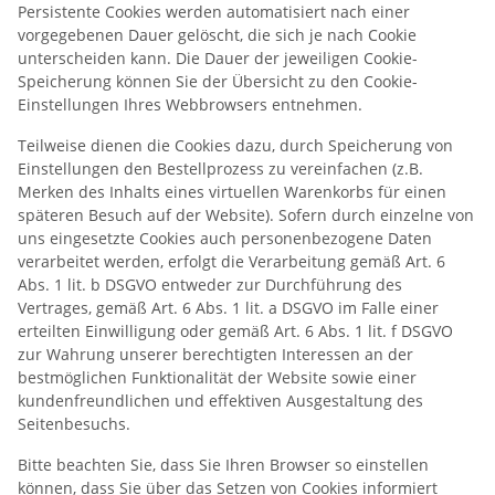
Persistente Cookies werden automatisiert nach einer
vorgegebenen Dauer gelöscht, die sich je nach Cookie
unterscheiden kann. Die Dauer der jeweiligen Cookie-
Speicherung können Sie der Übersicht zu den Cookie-
Einstellungen Ihres Webbrowsers entnehmen.
Teilweise dienen die Cookies dazu, durch Speicherung von
Einstellungen den Bestellprozess zu vereinfachen (z.B.
Merken des Inhalts eines virtuellen Warenkorbs für einen
späteren Besuch auf der Website). Sofern durch einzelne von
uns eingesetzte Cookies auch personenbezogene Daten
verarbeitet werden, erfolgt die Verarbeitung gemäß Art. 6
Abs. 1 lit. b DSGVO entweder zur Durchführung des
Vertrages, gemäß Art. 6 Abs. 1 lit. a DSGVO im Falle einer
erteilten Einwilligung oder gemäß Art. 6 Abs. 1 lit. f DSGVO
zur Wahrung unserer berechtigten Interessen an der
bestmöglichen Funktionalität der Website sowie einer
kundenfreundlichen und effektiven Ausgestaltung des
Seitenbesuchs.
Bitte beachten Sie, dass Sie Ihren Browser so einstellen
können, dass Sie über das Setzen von Cookies informiert