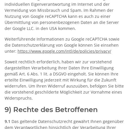
individuellen Eigenverantwortung im Internet und der
Vermeidung von Missbrauch und Spam. Im Rahmen der
Nutzung von Google reCAPTCHA kann es auch zu einer
Übermittlung von personenbezogenen Daten an die Server
der Google LLC. in den USA kommen.
Weiterführende Informationen zu Google reCAPTCHA sowie
die Datenschutzerklärung von Google können Sie einsehen
unter:
https://www.google.com
/intl
/de
/policies
/privacy
/
Soweit rechtlich erforderlich, haben wir zur vorstehend
dargestellten Verarbeitung Ihrer Daten Ihre Einwilligung
gemäß Art. 6 Abs. 1 lit. a DSGVO eingeholt. Sie können Ihre
erteilte Einwilligung jederzeit mit Wirkung für die Zukunft
widerrufen. Um Ihren Widerruf auszuüben, befolgen Sie bitte
die vorstehend geschilderte Möglichkeit zur Vornahme eines
Widerspruchs.
9) Rechte des Betroffenen
9.1
Das geltende Datenschutzrecht gewährt Ihnen gegenüber
dem Verantwortlichen hinsichtlich der Verarbeitung Ihrer