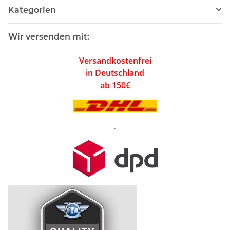
Kategorien
Wir versenden mit:
Versandkostenfrei
in Deutschland
ab 150€
.