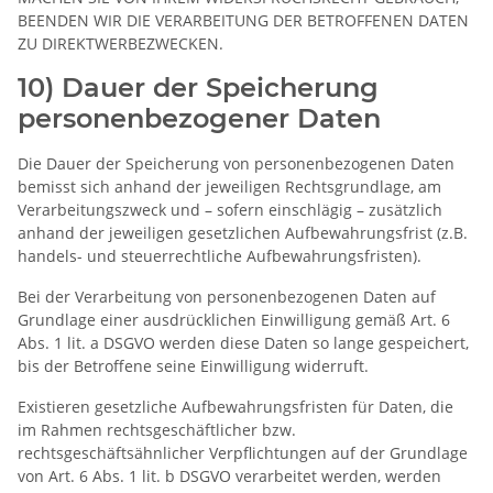
BEENDEN WIR DIE VERARBEITUNG DER BETROFFENEN DATEN
ZU DIREKTWERBEZWECKEN.
10) Dauer der Speicherung
personenbezogener Daten
Die Dauer der Speicherung von personenbezogenen Daten
bemisst sich anhand der jeweiligen Rechtsgrundlage, am
Verarbeitungszweck und – sofern einschlägig – zusätzlich
anhand der jeweiligen gesetzlichen Aufbewahrungsfrist (z.B.
handels- und steuerrechtliche Aufbewahrungsfristen).
Bei der Verarbeitung von personenbezogenen Daten auf
Grundlage einer ausdrücklichen Einwilligung gemäß Art. 6
Abs. 1 lit. a DSGVO werden diese Daten so lange gespeichert,
bis der Betroffene seine Einwilligung widerruft.
Existieren gesetzliche Aufbewahrungsfristen für Daten, die
im Rahmen rechtsgeschäftlicher bzw.
rechtsgeschäftsähnlicher Verpflichtungen auf der Grundlage
von Art. 6 Abs. 1 lit. b DSGVO verarbeitet werden, werden