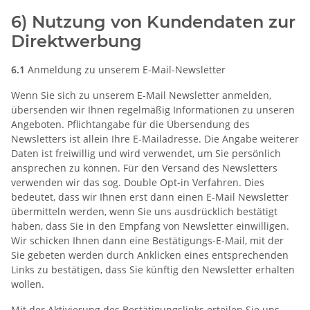
6) Nutzung von Kundendaten zur
Direktwerbung
6.1
Anmeldung zu unserem E-Mail-Newsletter
Wenn Sie sich zu unserem E-Mail Newsletter anmelden,
übersenden wir Ihnen regelmäßig Informationen zu unseren
Angeboten. Pflichtangabe für die Übersendung des
Newsletters ist allein Ihre E-Mailadresse. Die Angabe weiterer
Daten ist freiwillig und wird verwendet, um Sie persönlich
ansprechen zu können. Für den Versand des Newsletters
verwenden wir das sog. Double Opt-in Verfahren. Dies
bedeutet, dass wir Ihnen erst dann einen E-Mail Newsletter
übermitteln werden, wenn Sie uns ausdrücklich bestätigt
haben, dass Sie in den Empfang von Newsletter einwilligen.
Wir schicken Ihnen dann eine Bestätigungs-E-Mail, mit der
Sie gebeten werden durch Anklicken eines entsprechenden
Links zu bestätigen, dass Sie künftig den Newsletter erhalten
wollen.
Mit der Aktivierung des Bestätigungslinks erteilen Sie uns