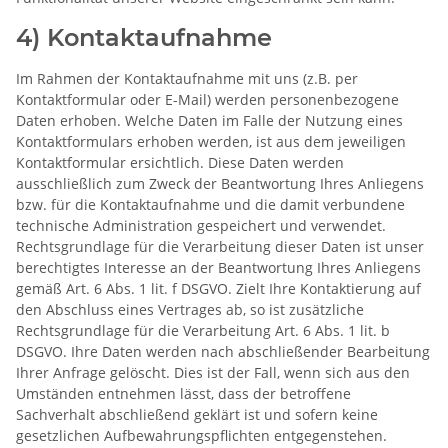
4) Kontaktaufnahme
Im Rahmen der Kontaktaufnahme mit uns (z.B. per
Kontaktformular oder E-Mail) werden personenbezogene
Daten erhoben. Welche Daten im Falle der Nutzung eines
Kontaktformulars erhoben werden, ist aus dem jeweiligen
Kontaktformular ersichtlich. Diese Daten werden
ausschließlich zum Zweck der Beantwortung Ihres Anliegens
bzw. für die Kontaktaufnahme und die damit verbundene
technische Administration gespeichert und verwendet.
Rechtsgrundlage für die Verarbeitung dieser Daten ist unser
berechtigtes Interesse an der Beantwortung Ihres Anliegens
gemäß Art. 6 Abs. 1 lit. f DSGVO. Zielt Ihre Kontaktierung auf
den Abschluss eines Vertrages ab, so ist zusätzliche
Rechtsgrundlage für die Verarbeitung Art. 6 Abs. 1 lit. b
DSGVO. Ihre Daten werden nach abschließender Bearbeitung
Ihrer Anfrage gelöscht. Dies ist der Fall, wenn sich aus den
Umständen entnehmen lässt, dass der betroffene
Sachverhalt abschließend geklärt ist und sofern keine
gesetzlichen Aufbewahrungspflichten entgegenstehen.