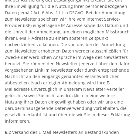
Ihre Einwilligung für die Nutzung Ihrer personenbezogenen
Daten gemäß Art. 6 Abs. 1 lit. a DSGVO. Bei der Anmeldung
zum Newsletter speichern wir Ihre vom Internet Service-
Provider (ISP) eingetragene IP-Adresse sowie das Datum und
die Uhrzeit der Anmeldung, um einen möglichen Missbrauch
Ihrer E-Mail- Adresse zu einem späteren Zeitpunkt
nachvollziehen zu können. Die von uns bei der Anmeldung
zum Newsletter erhobenen Daten werden ausschließlich für
Zwecke der werblichen Ansprache im Wege des Newsletters
benutzt. Sie können den Newsletter jederzeit über den dafür
vorgesehenen Link im Newsletter oder durch entsprechende
Nachricht an den eingangs genannten Verantwortlichen
abbestellen. Nach erfolgter Abmeldung wird Ihre E-
Mailadresse unverzüglich in unserem Newsletter-Verteiler
gelöscht, soweit Sie nicht ausdrücklich in eine weitere
Nutzung Ihrer Daten eingewilligt haben oder wir uns eine
darüberhinausgehende Datenverwendung vorbehalten, die
gesetzlich erlaubt ist und über die wir Sie in dieser Erklärung
informieren.
6.2
Versand des E-Mail-Newsletters an Bestandskunden