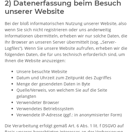
2) Datenerfassung beim Besuch
unserer Website
Bei der bloß informatorischen Nutzung unserer Website, also
wenn Sie sich nicht registrieren oder uns anderweitig
Informationen übermitteln, erheben wir nur solche Daten, die
Ihr Browser an unseren Server übermittelt (sog. „Server-
Logfiles“). Wenn Sie unsere Website aufrufen, erheben wir die
folgenden Daten, die für uns technisch erforderlich sind, um
Ihnen die Website anzuzeigen:
Unsere besuchte Website
Datum und Uhrzeit zum Zeitpunkt des Zugriffes
Menge der gesendeten Daten in Byte
Quelle/Verweis, von welchem Sie auf die Seite
gelangten
Verwendeter Browser
Verwendetes Betriebssystem
Verwendete IP-Adresse (ggf.: in anonymisierter Form)
Die Verarbeitung erfolgt gemäß Art. 6 Abs. 1 lit. f DSGVO auf
Basis unseres berechtigten Interesses an der Verbesserung