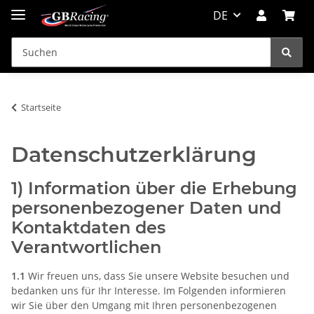
DE
Startseite
Datenschutzerklärung
1) Information über die Erhebung
personenbezogener Daten und
Kontaktdaten des
Verantwortlichen
1.1
Wir freuen uns, dass Sie unsere Website besuchen und
bedanken uns für Ihr Interesse. Im Folgenden informieren
wir Sie über den Umgang mit Ihren personenbezogenen