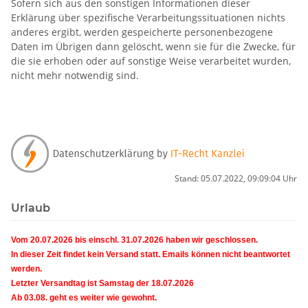
Sofern sich aus den sonstigen Informationen dieser
Erklärung über spezifische Verarbeitungssituationen nichts
anderes ergibt, werden gespeicherte personenbezogene
Daten im Übrigen dann gelöscht, wenn sie für die Zwecke, für
die sie erhoben oder auf sonstige Weise verarbeitet wurden,
nicht mehr notwendig sind.
Stand: 05.07.2022, 09:09:04 Uhr
Urlaub
Vom 20.07.2026 bis einschl. 31.07.2026 haben wir geschlossen.
In dieser Zeit findet kein Versand statt. Emails können nicht beantwortet
werden.
Letzter Versandtag ist Samstag der 18.07.2026
Ab 03.08. geht es weiter wie gewohnt.