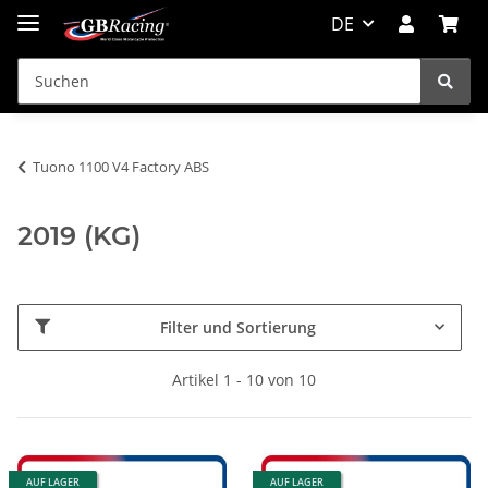
DE
Tuono 1100 V4 Factory ABS
2019 (KG)
Filter und Sortierung
Artikel 1 - 10 von 10
AUF LAGER
AUF LAGER