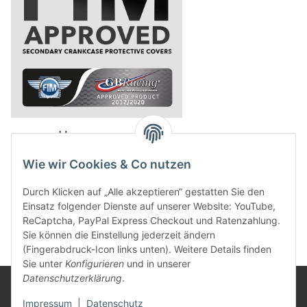
powered by
Wie wir Cookies & Co nutzen
Durch Klicken auf „Alle akzeptieren“ gestatten Sie den
Einsatz folgender Dienste auf unserer Website: YouTube,
ReCaptcha, PayPal Express Checkout und Ratenzahlung.
Sie können die Einstellung jederzeit ändern
(Fingerabdruck-Icon links unten). Weitere Details finden
Sie unter
Konfigurieren
und in unserer
Datenschutzerklärung
.
Rechtliches
Impressum
|
Datenschutz