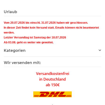
Urlaub
Vom 20.07.2026 bis einschl. 31.07.2026 haben wir geschlossen.
In dieser Zeit findet kein Versand statt. Emails können nicht beantwortet
werden.
Letzter Versandtag ist Samstag der 18.07.2026
Ab 03.08. geht es weiter wie gewohnt.
Kategorien
Wir versenden mit:
Versandkostenfrei
in Deutschland
ab 150€
.