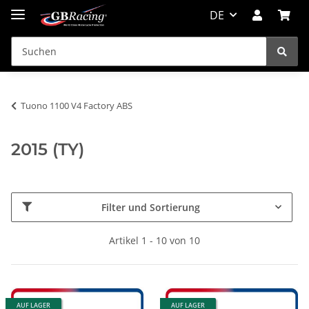
DE
Tuono 1100 V4 Factory ABS
2015 (TY)
Filter und Sortierung
Artikel 1 - 10 von 10
AUF LAGER
AUF LAGER