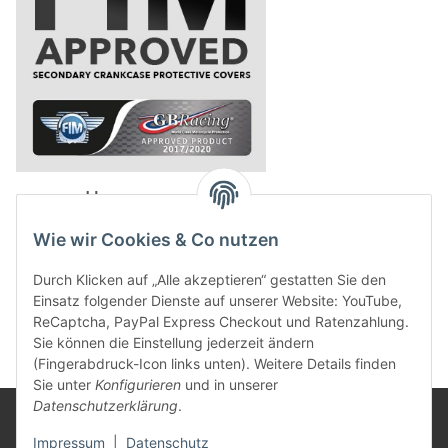
powered by
Wie wir Cookies & Co nutzen
Durch Klicken auf „Alle akzeptieren“ gestatten Sie den
Einsatz folgender Dienste auf unserer Website: YouTube,
ReCaptcha, PayPal Express Checkout und Ratenzahlung.
Sie können die Einstellung jederzeit ändern
(Fingerabdruck-Icon links unten). Weitere Details finden
Sie unter
Konfigurieren
und in unserer
Datenschutzerklärung
.
Rechtliches
Impressum
|
Datenschutz