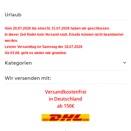
Urlaub
Vom 20.07.2026 bis einschl. 31.07.2026 haben wir geschlossen.
In dieser Zeit findet kein Versand statt. Emails können nicht beantwortet
werden.
Letzter Versandtag ist Samstag der 18.07.2026
Ab 03.08. geht es weiter wie gewohnt.
Kategorien
Wir versenden mit:
Versandkostenfrei
in Deutschland
ab 150€
.