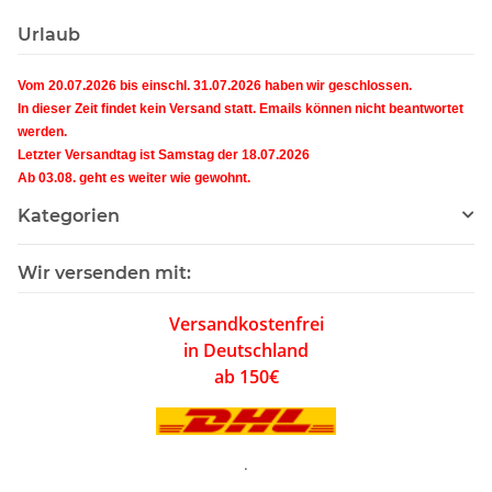
Urlaub
Vom 20.07.2026 bis einschl. 31.07.2026 haben wir geschlossen.
In dieser Zeit findet kein Versand statt. Emails können nicht beantwortet
werden.
Letzter Versandtag ist Samstag der 18.07.2026
Ab 03.08. geht es weiter wie gewohnt.
Kategorien
Wir versenden mit:
Versandkostenfrei
in Deutschland
ab 150€
.