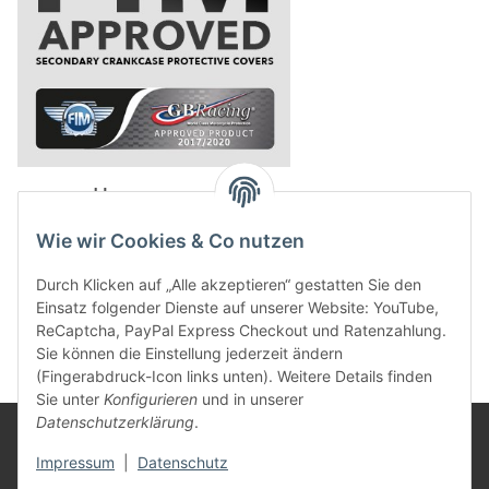
powered by
Wie wir Cookies & Co nutzen
Durch Klicken auf „Alle akzeptieren“ gestatten Sie den
Einsatz folgender Dienste auf unserer Website: YouTube,
ReCaptcha, PayPal Express Checkout und Ratenzahlung.
Sie können die Einstellung jederzeit ändern
(Fingerabdruck-Icon links unten). Weitere Details finden
Sie unter
Konfigurieren
und in unserer
Datenschutzerklärung
.
Rechtliches
Impressum
|
Datenschutz