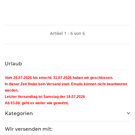
Artikel 1 - 6 von 6
Urlaub
Vom 20.07.2026 bis einschl. 31.07.2026 haben wir geschlossen.
In dieser Zeit findet kein Versand statt. Emails können nicht beantwortet
werden.
Letzter Versandtag ist Samstag der 18.07.2026
Ab 03.08. geht es weiter wie gewohnt.
Kategorien
Wir versenden mit: