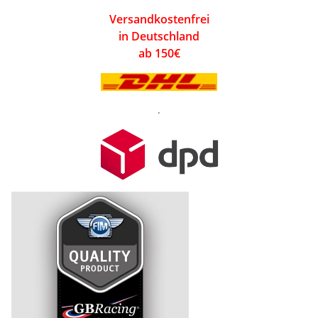
Versandkostenfrei
in Deutschland
ab 150€
.