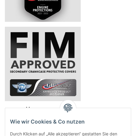
powered by
Wie wir Cookies & Co nutzen
Durch Klicken auf „Alle akzeptieren“ gestatten Sie den