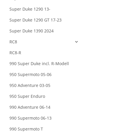
Super Duke 1290 13-
Super Duke 1290 GT 17-23
Super Duke 1390 2024
RC8
RC8-R
990 Super Duke incl. R-Modell
950 Supermoto 05-06
950 Adventure 03-05
950 Super Enduro
990 Adventure 06-14
990 Supermoto 06-13
990 Supermoto T