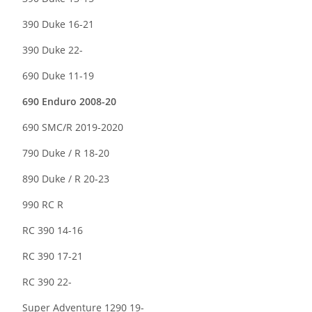
390 Duke 16-21
390 Duke 22-
690 Duke 11-19
690 Enduro 2008-20
690 SMC/R 2019-2020
790 Duke / R 18-20
890 Duke / R 20-23
990 RC R
RC 390 14-16
RC 390 17-21
RC 390 22-
Super Adventure 1290 19-