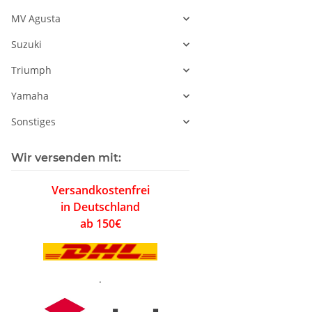
MV Agusta
Suzuki
Triumph
Yamaha
Sonstiges
Wir versenden mit:
Versandkostenfrei
in Deutschland
ab 150€
.