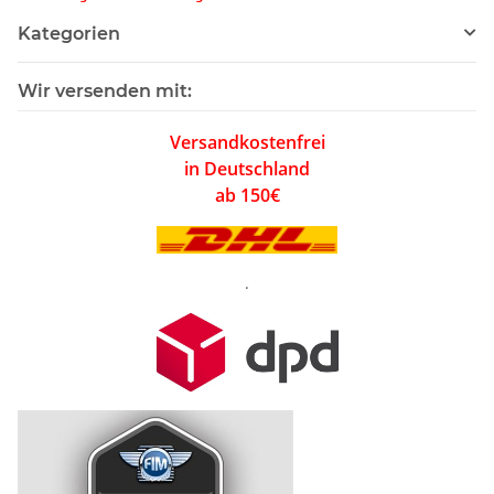
Kategorien
Wir versenden mit:
Versandkostenfrei
in Deutschland
ab 150€
.