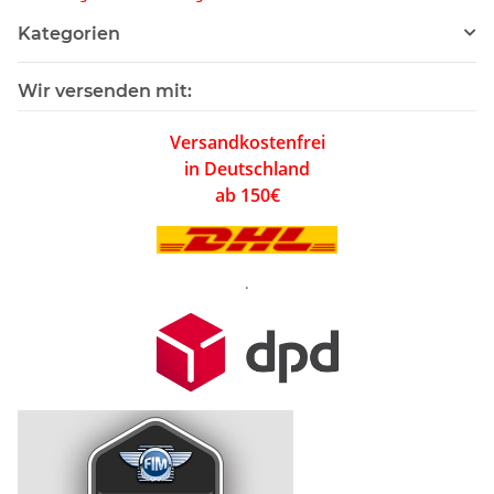
Kategorien
Wir versenden mit:
Versandkostenfrei
in Deutschland
ab 150€
.