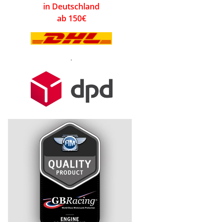
in Deutschland
ab 150€
.