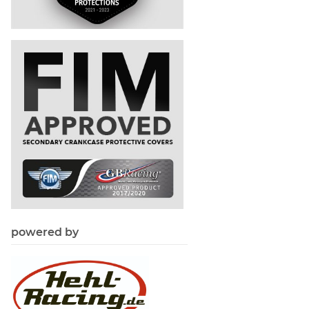
powered by