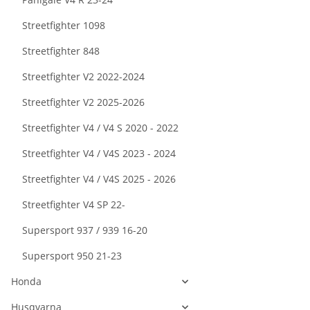
Streetfighter 1098
Streetfighter 848
Streetfighter V2 2022-2024
Streetfighter V2 2025-2026
Streetfighter V4 / V4 S 2020 - 2022
Streetfighter V4 / V4S 2023 - 2024
Streetfighter V4 / V4S 2025 - 2026
Streetfighter V4 SP 22-
Supersport 937 / 939 16-20
Supersport 950 21-23
Honda
Husqvarna