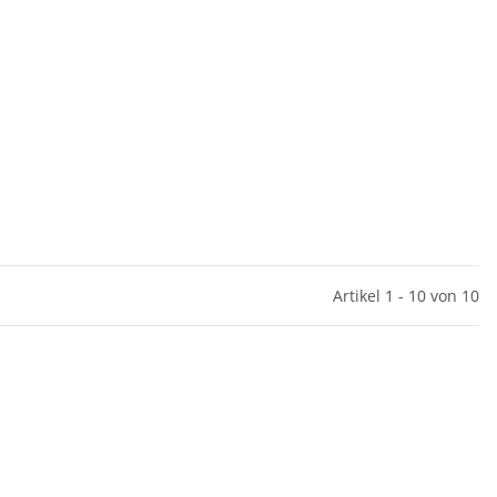
Artikel 1 - 10 von 10