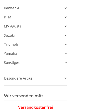
Kawasaki
KTM
MV Agusta
Suzuki
Triumph
Yamaha
Sonstiges
Besondere Artikel
Wir versenden mit:
Versandkostenfrei