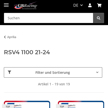
DE
Aprilia
RSV4 1100 21-24
Filter und Sortierung
Artikel 1 - 19 von 19
TOP
TOP