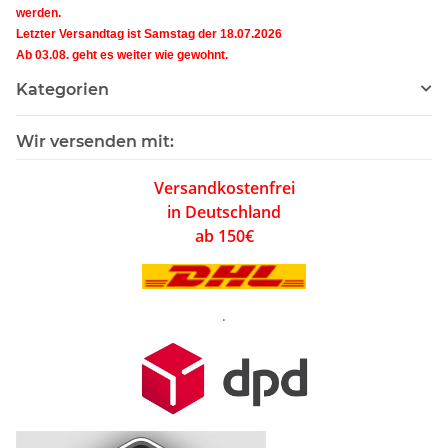
werden.
Letzter Versandtag ist Samstag der 18.07.2026
Ab 03.08. geht es weiter wie gewohnt.
Kategorien
Wir versenden mit:
Versandkostenfrei
in Deutschland
ab 150€
.