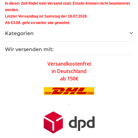
In dieser Zeit findet kein Versand statt. Emails können nicht beantwortet
werden.
Letzter Versandtag ist Samstag der 18.07.2026
Ab 03.08. geht es weiter wie gewohnt.
Kategorien
Wir versenden mit:
Versandkostenfrei
in Deutschland
ab 150€
.