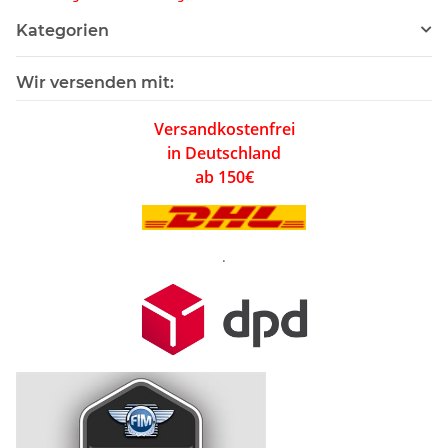
Kategorien
Wir versenden mit:
Versandkostenfrei
in Deutschland
ab 150€
.